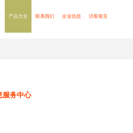
介
产品大全
联系我们
企业信息
访客留言
息服务中心