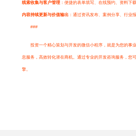
线索收集与客户管理
：便捷的表单填写、在线预约、资料下
内容持续更新与价值输出
：通过资讯发布、案例分享、行业
###
投资一个精心策划与开发的微信小程序，就是为您的事业
息服务，高效转化潜在商机。通过专业的开发咨询服务，您
擎。