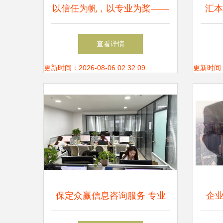
以信任为帆，以专业为桨——
汇本
张运祥的信息科技服务之道
投
查看详情
更新时间：2026-08-06 02:32:09
更新时间：20
保定众赢信息咨询服务 专业
企