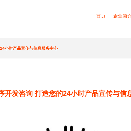
首页
企业简
24小时产品宣传与信息服务中心
序开发咨询 打造您的24小时产品宣传与信