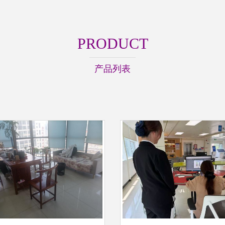
PRODUCT
产品列表