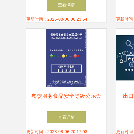
助力，成就未来
务？
查看详情
更新时间：2026-08-06 06:23:54
更新时间：20
餐饮服务食品安全等级公示设
出口
计 信息整合与可视化呈现
人 
查看详情
更新时间：2026-08-06 20:17:03
更新时间：20