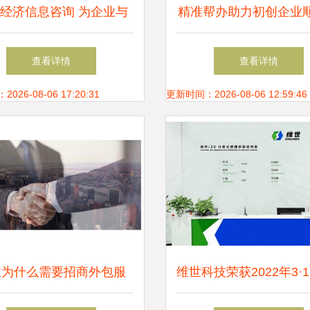
经济信息咨询 为企业与
精准帮办助力初创企业
资者赋能的信息服务专家
户 临沂市兰山区行政
查看详情
查看详情
务局优化营商环境的创
26-08-06 17:20:31
更新时间：2026-08-06 12:59:46
业为什么需要招商外包服
维世科技荣获2022年3·