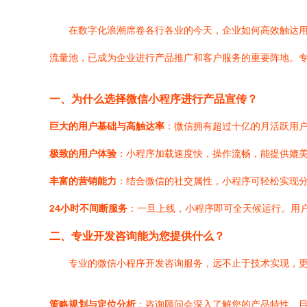
在数字化浪潮席卷各行各业的今天，企业如何高效触达
流量池，已成为企业进行产品推广和客户服务的重要阵地。
一、为什么选择微信小程序进行产品宣传？
巨大的用户基础与高触达率
：微信拥有超过十亿的月活跃用
极致的用户体验
：小程序加载速度快，操作流畅，能提供媲美
丰富的营销能力
：结合微信的社交属性，小程序可轻松实现
24小时不间断服务
：一旦上线，小程序即可全天候运行。用
二、专业开发咨询能为您提供什么？
专业的微信小程序开发咨询服务，远不止于技术实现，
策略规划与定位分析
：咨询顾问会深入了解您的产品特性、