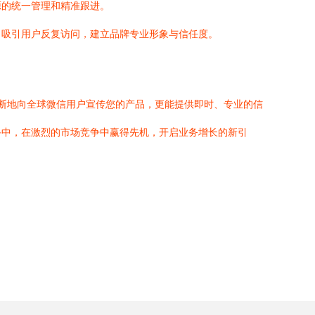
源的统一管理和精准跟进。
，吸引用户反复访问，建立品牌专业形象与信任度。
间断地向全球微信用户宣传您的产品，更能提供即时、专业的信
手中，在激烈的市场竞争中赢得先机，开启业务增长的新引