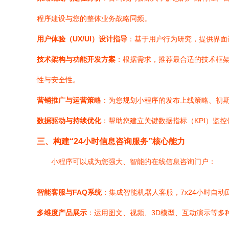
程序建设与您的整体业务战略同频。
用户体验（UX/UI）设计指导
：基于用户行为研究，提供界面
技术架构与功能开发方案
：根据需求，推荐最合适的技术框架
性与安全性。
营销推广与运营策略
：为您规划小程序的发布上线策略、初
数据驱动与持续优化
：帮助您建立关键数据指标（KPI）监
三、构建“24小时信息咨询服务”核心能力
小程序可以成为您强大、智能的在线信息咨询门户：
智能客服与FAQ系统
：集成智能机器人客服，7x24小时自
多维度产品展示
：运用图文、视频、3D模型、互动演示等多