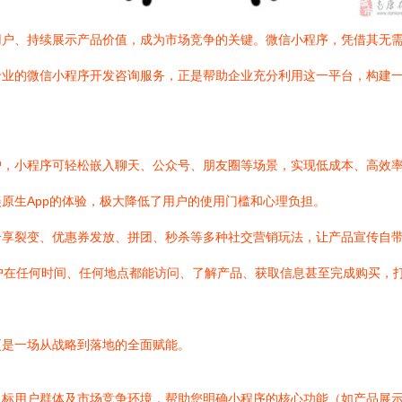
用户、持续展示产品价值，成为市场竞争的关键。微信小程序，凭借其无
专业的微信小程序开发咨询服务，正是帮助企业充分利用这一平台，构建
户，小程序可轻松嵌入聊天、公众号、朋友圈等场景，实现低成本、高效
原生App的体验，极大降低了用户的使用门槛和心理负担。
分享裂变、优惠券发放、拼团、秒杀等多种社交营销玩法，让产品宣传自
户在任何时间、任何地点都能访问、了解产品、获取信息甚至完成购买，
更是一场从战略到落地的全面赋能。
目标用户群体及市场竞争环境，帮助您明确小程序的核心功能（如产品展