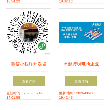
15:54:23
19:32:13
微信小程序开发咨
卓越跨境电商企业
询 打造您的24小时
的战略导航者——
查看详情
查看详情
产品宣传与信息服
顶尖咨询管理机构
更新时间：2026-08-06
更新时间：2026-08-06
14:01:58
19:42:46
务中心
全解析