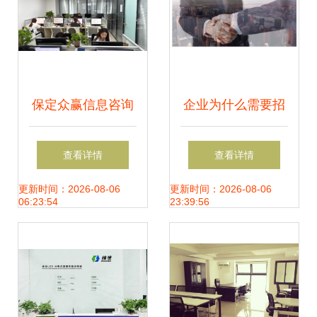
保定众赢信息咨询
企业为什么需要招
服务 专业助力，成
商外包服务？——
查看详情
查看详情
就未来
广州蓝奥信息科技
更新时间：2026-08-06
更新时间：2026-08-06
06:23:54
23:39:56
的专业解析