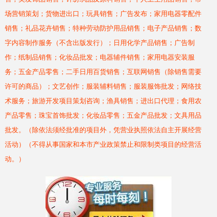
场营销策划；货物进出口；玩具销售；广告发布；家用电器零配件
销售；礼品花卉销售；特种劳动防护用品销售；电子产品销售；数
字内容制作服务（不含出版发行）；日用化学产品销售；广告制
作；纸制品销售；化妆品批发；电器辅件销售；家用电器安装服
务；五金产品零售；二手日用百货销售；互联网销售（除销售需要
许可的商品）；文艺创作；服装辅料销售；服装服饰批发；网络技
术服务；旅游开发项目策划咨询；渔具销售；进出口代理；食用农
产品零售；珠宝首饰批发；化妆品零售；五金产品批发；文具用品
批发。（除依法须经批准的项目外，凭营业执照依法自主开展经营
活动）（不得从事国家和本市产业政策禁止和限制类项目的经营活
动。）