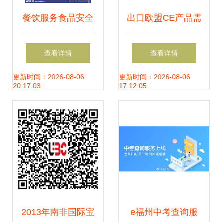
餐饮服务食品安全
出口欧盟CE产品需
等级公示设计 信息
指定代理人 先施质
查看详情
查看详情
整合与可视化呈现
检解读最新合规要
更新时间：2026-08-06
更新时间：2026-08-06
20:17:03
17:12:05
求与信息咨询服务
2013年南非国际宝
e福州中考查询服