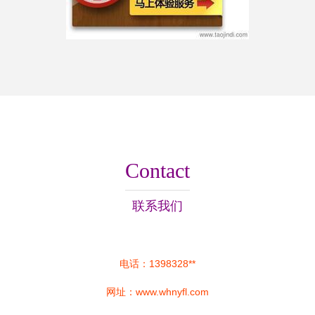
Contact
联系我们
电话：1398328**
网址：
www.whnyfl.com