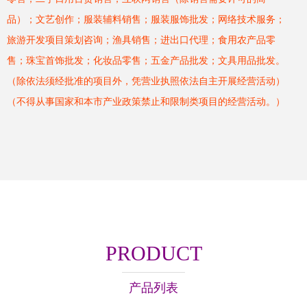
品）；文艺创作；服装辅料销售；服装服饰批发；网络技术服务；
旅游开发项目策划咨询；渔具销售；进出口代理；食用农产品零
售；珠宝首饰批发；化妆品零售；五金产品批发；文具用品批发。
（除依法须经批准的项目外，凭营业执照依法自主开展经营活动）
（不得从事国家和本市产业政策禁止和限制类项目的经营活动。）
PRODUCT
产品列表