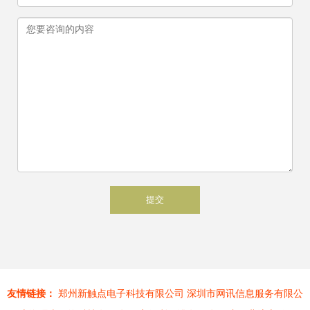
友情链接：
郑州新触点电子科技有限公司
深圳市网讯信息服务有限公