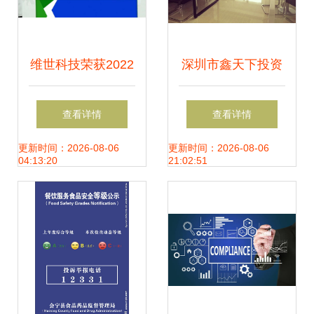
维世科技荣获2022
深圳市鑫天下投资
年3·15广东省产品
信息咨询服务 专业
查看详情
查看详情
和服务质量诚信承
铸就信赖，信息引
更新时间：2026-08-06
更新时间：2026-08-06
04:13:20
21:02:51
诺企业展示
领未来