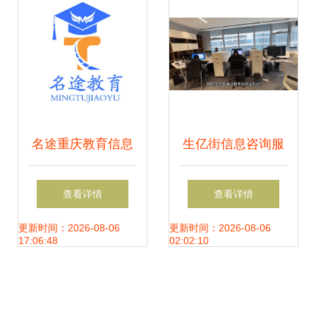
名途重庆教育信息
生亿街信息咨询服
咨询服务 开启智慧
务 打造专业信息咨
查看详情
查看详情
教育新篇章
询平台，赋能企业
更新时间：2026-08-06
更新时间：2026-08-06
17:06:48
02:02:10
发展