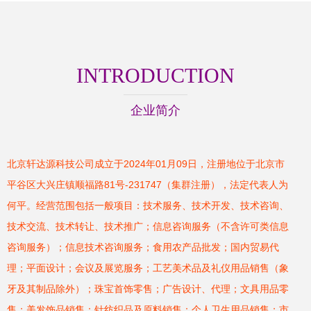
INTRODUCTION
企业简介
北京轩达源科技公司成立于2024年01月09日，注册地位于北京市
平谷区大兴庄镇顺福路81号-231747（集群注册），法定代表人为
何平。经营范围包括一般项目：技术服务、技术开发、技术咨询、
技术交流、技术转让、技术推广；信息咨询服务（不含许可类信息
咨询服务）；信息技术咨询服务；食用农产品批发；国内贸易代
理；平面设计；会议及展览服务；工艺美术品及礼仪用品销售（象
牙及其制品除外）；珠宝首饰零售；广告设计、代理；文具用品零
售；美发饰品销售；针纺织品及原料销售；个人卫生用品销售；市