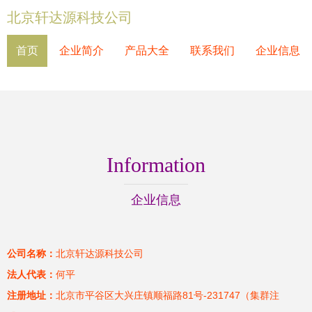
北京轩达源科技公司
首页
企业简介
产品大全
联系我们
企业信息
Information
企业信息
公司名称：
北京轩达源科技公司
法人代表：
何平
注册地址：
北京市平谷区大兴庄镇顺福路81号-231747（集群注