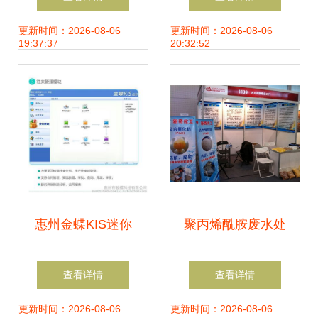
要
面升级
更新时间：2026-08-06
更新时间：2026-08-06
19:37:37
20:32:52
惠州金蝶KIS迷你
聚丙烯酰胺废水处
版 一站式财务与进
理 新奇化工厂的专
查看详情
查看详情
销存管理解决方案
业信息咨询服务
更新时间：2026-08-06
更新时间：2026-08-06