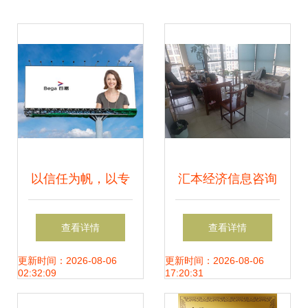
以信任为帆，以专
汇本经济信息咨询
业为桨——张运祥
为企业与投资者赋
查看详情
查看详情
的信息科技服务之
能的信息服务专家
更新时间：2026-08-06
更新时间：2026-08-06
02:32:09
17:20:31
道